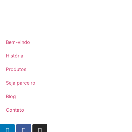
Bem-vindo
História
Produtos
Seja parceiro
Blog
Contato