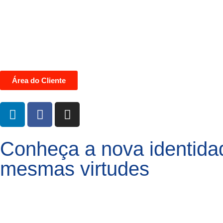
Área do Cliente
Conheça a nova identidad
mesmas virtudes