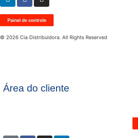
Painel de controle
© 2026 Cia Distribuidora. All Rights Reserved
Área do cliente