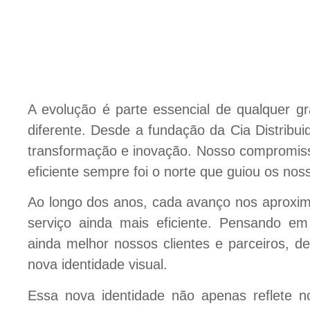
A evolução é parte essencial de qualquer gr
diferente. Desde a fundação da Cia Distribu
transformação e inovação. Nosso compromis
eficiente sempre foi o norte que guiou os nos
Ao longo dos anos, cada avanço nos aproxim
serviço ainda mais eficiente. Pensando e
ainda melhor nossos clientes e parceiros, 
nova identidade visual.
Essa nova identidade não apenas reflete 