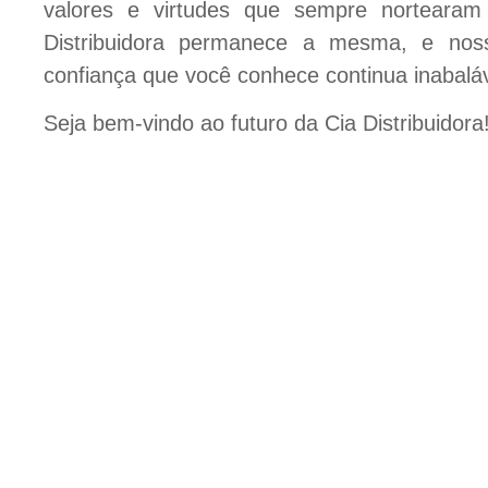
valores e virtudes que sempre nortearam 
Distribuidora permanece a mesma, e no
confiança que você conhece continua inabaláv
Seja bem-vindo ao futuro da Cia Distribuidora