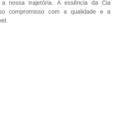
a nossa trajetória. A essência da Cia
sso compromisso com a qualidade e a
el.
!