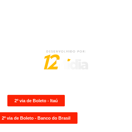
2º via de Boleto - Itaú
2º via de Boleto - Banco do Brasil